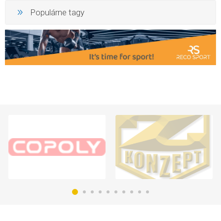
Populárne tagy