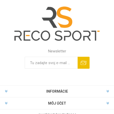
Newsletter
INFORMÁCIE
MÔJ ÚČET