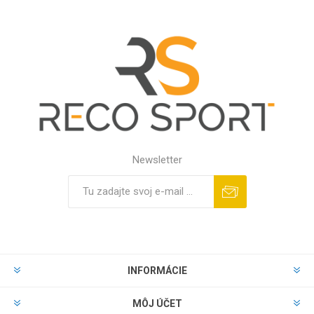
Newsletter
INFORMÁCIE
MÔJ ÚČET