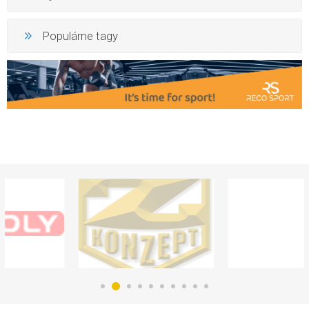
Populárne tagy