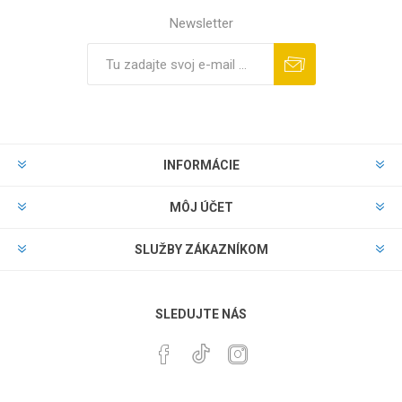
Newsletter
INFORMÁCIE
MÔJ ÚČET
SLUŽBY ZÁKAZNÍKOM
SLEDUJTE NÁS