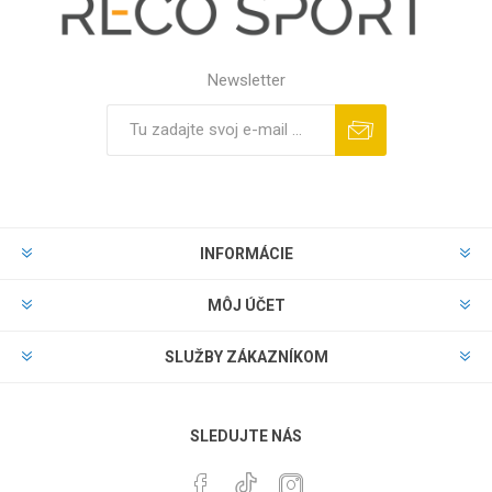
Newsletter
INFORMÁCIE
MÔJ ÚČET
SLUŽBY ZÁKAZNÍKOM
SLEDUJTE NÁS