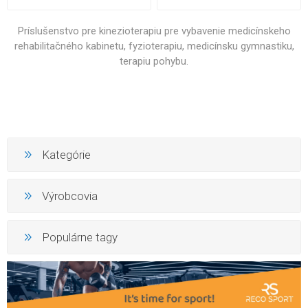
Príslušenstvo pre kinezioterapiu pre vybavenie medicínskeho
rehabilitačného kabinetu, fyzioterapiu, medicínsku gymnastiku,
terapiu pohybu.
Kategórie
Výrobcovia
Populárne tagy