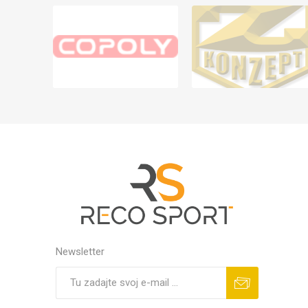
Newsletter