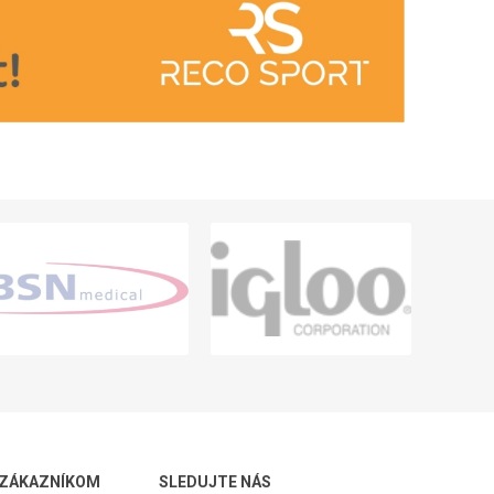
 ZÁKAZNÍKOM
SLEDUJTE NÁS