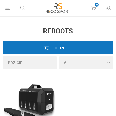
0
REBOOTS
FILTRE