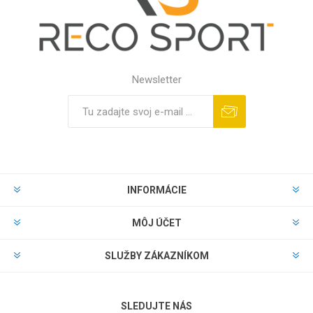
Newsletter
INFORMÁCIE
MÔJ ÚČET
SLUŽBY ZÁKAZNÍKOM
SLEDUJTE NÁS