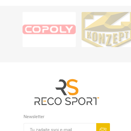
Newsletter