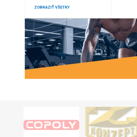
ZOBRAZIŤ VŠETKY