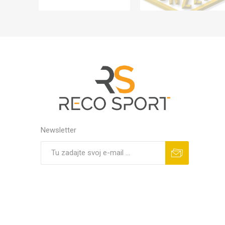
Newsletter