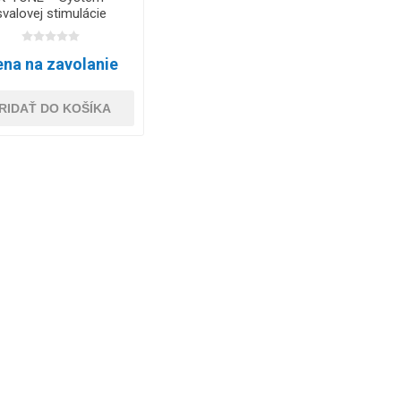
svalovej stimulácie
na na zavolanie
RIDAŤ DO KOŠÍKA