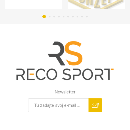
Newsletter