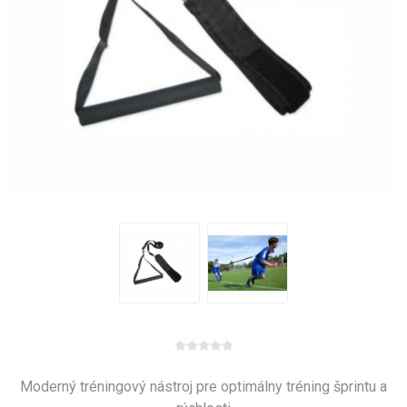
Moderný tréningový nástroj pre optimálny tréning šprintu a