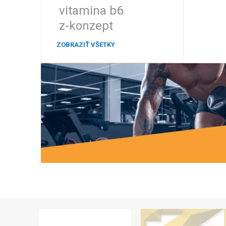
vitamina b6
z-konzept
ZOBRAZIŤ VŠETKY