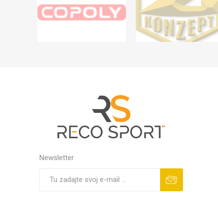
Newsletter